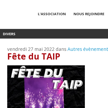
L'ASSOCIATION
NOUS REJOINDRE
DIVERS
vendredi 27 mai 2022 dans
Autres évènement
Fête du TAIP