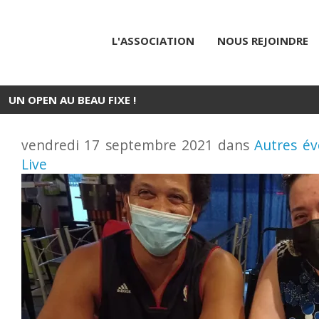
L'ASSOCIATION
NOUS REJOINDRE
UN OPEN AU BEAU FIXE !
vendredi 17 septembre 2021 dans
Autres é
Live