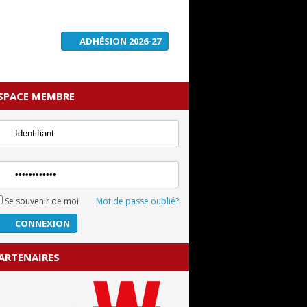
ADHÉSION 2026-27
SPACE MEMBRE
Se souvenir de moi
Mot de passe oublié?
ARTENAIRES