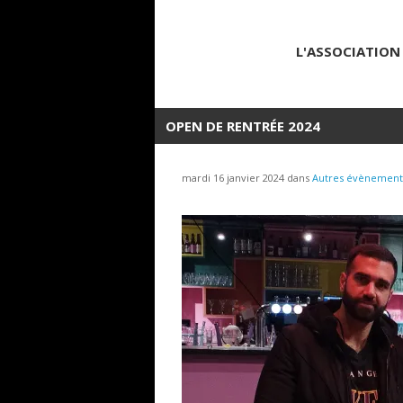
L'ASSOCIATION
OPEN DE RENTRÉE 2024
mardi 16 janvier 2024 dans
Autres évènement