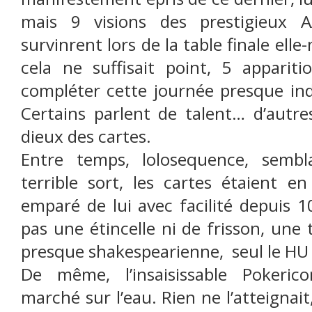
mais 9 visions des prestigieux A
survinrent lors de la table finale el
cela ne suffisait point, 5 apparit
compléter cette journée presque ind
Certains parlent de talent… d’autre
dieux des cartes.
Entre temps, lolosequence, sembla
terrible sort, les cartes étaient en 
emparé de lui avec facilité depuis
pas une étincelle ni de frisson, une 
presque shakespearienne,
seul le HU 
De même, l’insaisissable Pokeric
marché sur l’eau. Rien ne l’atteignait,