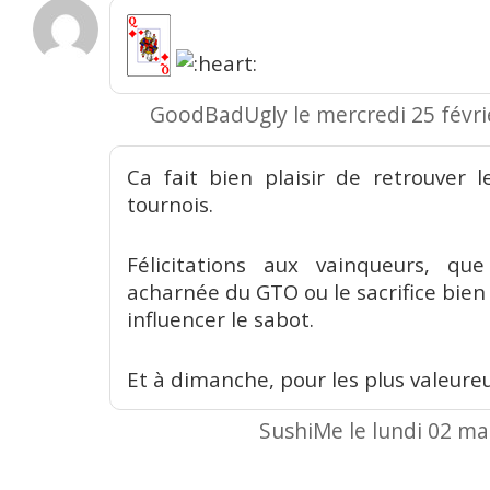
GoodBadUgly le mercredi 25 févrie
Ca fait bien plaisir de retrouver l
tournois.
Félicitations aux vainqueurs, qu
acharnée du GTO ou le sacrifice bien 
influencer le sabot.
Et à dimanche, pour les plus valeur
SushiMe le lundi 02 ma