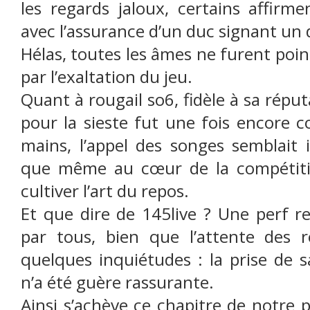
les regards jaloux, certains affirmen
avec l’assurance d’un duc signant un 
Hélas, toutes les âmes ne furent poin
par l’exaltation du jeu.
Quant à rougail so6, fidèle à sa répu
pour la sieste fut une fois encore 
mains, l’appel des songes semblait i
que même au cœur de la compétitio
cultiver l’art du repos.
Et que dire de 145live ? Une perf r
par tous, bien que l’attente des 
quelques inquiétudes : la prise de 
n’a été guère rassurante.
Ainsi s’achève ce chapitre de notre