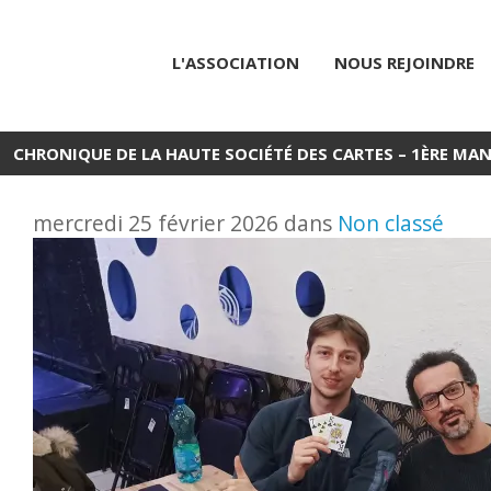
L'ASSOCIATION
NOUS REJOINDRE
CHRONIQUE DE LA HAUTE SOCIÉTÉ DES CARTES – 1ÈRE MA
mercredi 25 février 2026 dans
Non classé