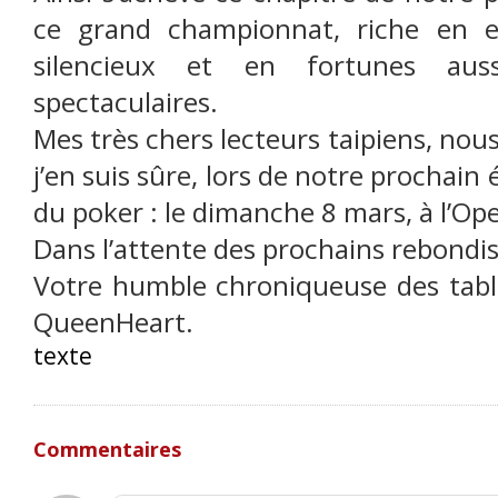
ce grand championnat, riche en e
silencieux et en fortunes aus
spectaculaires.
Mes très chers lecteurs taipiens, nou
j’en suis sûre, lors de notre procha
du poker : le dimanche 8 mars, à l’Op
Dans l’attente des prochains rebondi
Votre humble chroniqueuse des table
QueenHeart.
texte
Commentaires